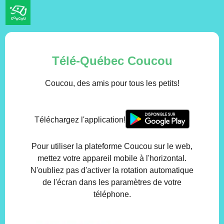
Coucou, des amis pour les tout-petits
Télé-Québec Coucou
Coucou, des amis pour tous les petits!
Téléchargez l'application!
Pour utiliser la plateforme Coucou sur le web,
mettez votre appareil mobile à l'horizontal.
N'oubliez pas d'activer la rotation automatique
de l'écran dans les paramètres de votre
téléphone.