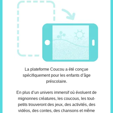
La plateforme Coucou a été conçue
spécifiquement pour les enfants d’âge
préscolaire.
En plus d’un univers immersif où évoluent de
mignonnes créatures, les coucous, les tout-
petits trouveront des jeux, des activités, des
vidéos, des contes, des chansons et même